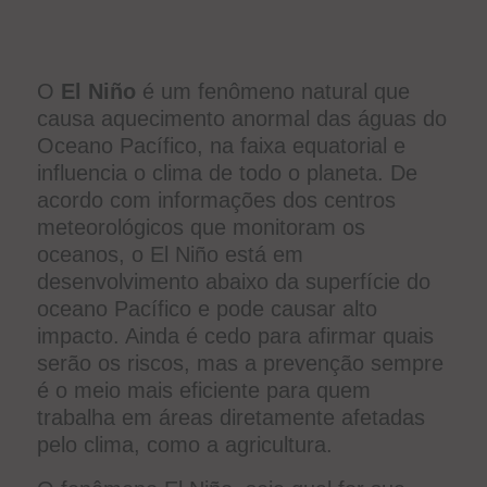
O
El Niño
é um fenômeno natural que
causa aquecimento anormal das águas do
Oceano Pacífico, na faixa equatorial e
influencia o clima de todo o planeta. De
acordo com informações dos centros
meteorológicos que monitoram os
oceanos, o El Niño está em
desenvolvimento abaixo da superfície do
oceano Pacífico e pode causar alto
impacto. Ainda é cedo para afirmar quais
serão os riscos, mas a prevenção sempre
é o meio mais eficiente para quem
trabalha em áreas diretamente afetadas
pelo clima, como a agricultura.