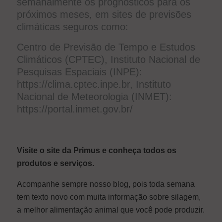
semanalmente os prognósticos para os
próximos meses, em sites de previsões
climáticas seguros como:
Centro de Previsão de Tempo e Estudos
Climáticos (CPTEC), Instituto Nacional de
Pesquisas Espaciais (INPE):
https://clima.cptec.inpe.br
, Instituto
Nacional de Meteorologia (INMET):
https://portal.inmet.gov.br/
Visite o site da Primus e conheça todos os
produtos e serviços.
Acompanhe sempre nosso blog, pois toda semana
tem texto novo com muita informação sobre silagem,
a melhor alimentação animal que você pode produzir.