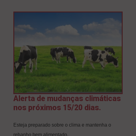
Alerta de mudanças climáticas
nos próximos 15/20 dias.
Esteja preparado sobre o clima e mantenha o
rebanho bem alimentado.