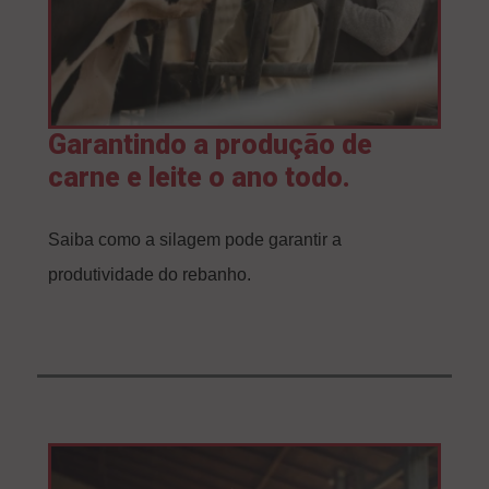
Garantindo a produção de
carne e leite o ano todo.
Saiba como a silagem pode garantir a
produtividade do rebanho.