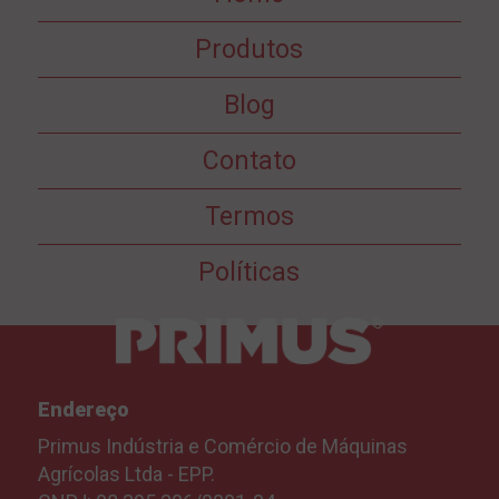
Produtos
Blog
Contato
Termos
Políticas
Endereço
Primus Indústria e Comércio de Máquinas
Agrícolas Ltda - EPP.