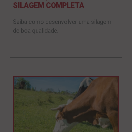
SILAGEM COMPLETA
Saiba como desenvolver uma silagem
de boa qualidade.