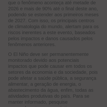
que o fenômeno aconteça até metade de
2026 e mais de 90% até o final deste ano,
podendo se estender aos primeiros meses
de 2027. Com isso, os principais centros
de climatologia do mundo, alertam para os
riscos inerentes a este evento, baseados
pelos impactos e danos causados pelos
fenômenos anteriores.
O El Niño deve ser permanentemente
monitorado devido aos potenciais
impactos que pode causar em todos os
setores da economia e da sociedade, pois
pode afetar a saúde pública, a segurança
alimentar, a geração de energia, o
abastecimento da água, enfim, todas as
atividades produtivas do país. Para se
manter informado, pesquise