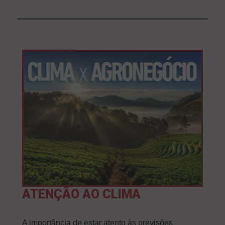
ATENÇÃO AO CLIMA
A importância de estar atento às previsões