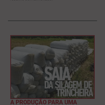
A PRODUÇÃO PARA UMA