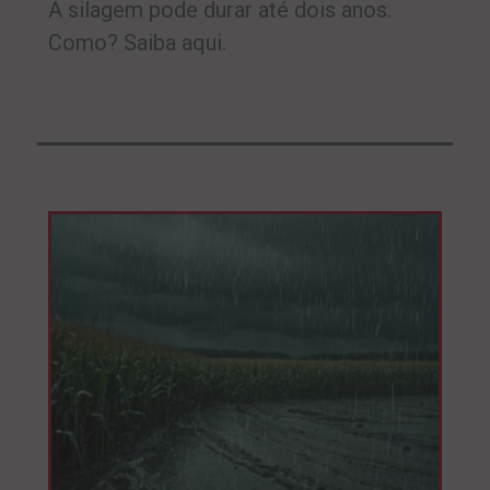
A silagem pode durar até dois anos.
Como? Saiba aqui.