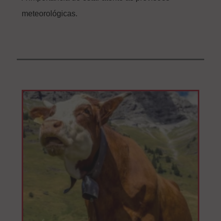
meteorológicas.