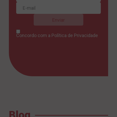
Concordo com a
Política de Privacidade
Blog