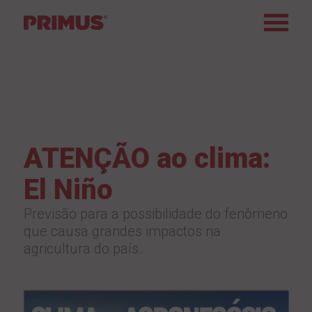
ATENÇÃO ao clima:
El Niño
Previsão para a possibilidade do fenômeno
que causa grandes impactos na
agricultura do país.