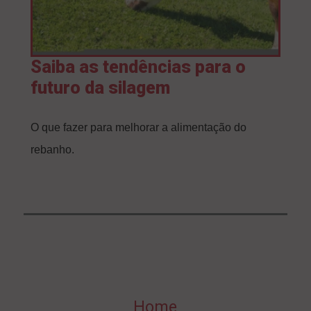
Saiba as tendências para o
futuro da silagem
O que fazer para melhorar a alimentação do
rebanho.
Home