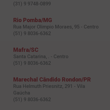
(31) 9 9748-0899
Rio Pomba/MG
Rua Major Olimpio Moraes, 95 - Centro
(51) 9 8036-6362
Mafra/SC
Santa Catarina, . - Centro
(51) 9 8036-6362
Marechal Cândido Rondon/PR
Rua Helmuth Priesnitz, 291 - Vila
Gaúcha
(51) 9 8036-6362