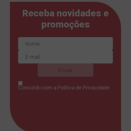
Receba novidades e
promoções
Concordo com a
Política de Privacidade