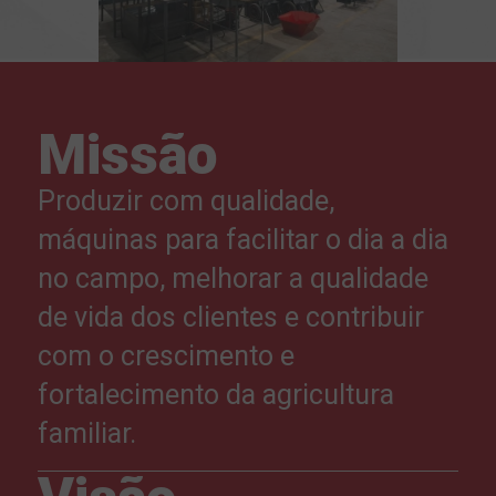
Missão
Produzir com qualidade,
máquinas para facilitar o dia a dia
no campo, melhorar a qualidade
de vida dos clientes e contribuir
com o crescimento e
fortalecimento da agricultura
familiar.