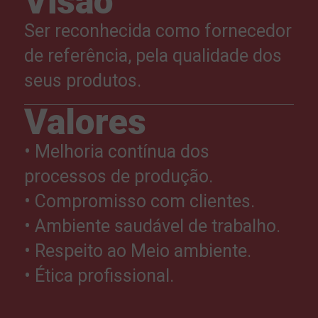
Visão
Ser reconhecida como fornecedor
de referência, pela qualidade dos
seus produtos.
Valores
• Melhoria contínua dos
processos de produção.
• Compromisso com clientes.
• Ambiente saudável de trabalho.
• Respeito ao Meio ambiente.
• Ética profissional.