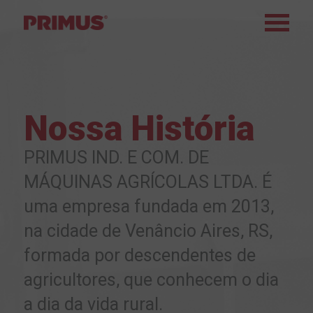
Nossa História
PRIMUS IND. E COM. DE
MÁQUINAS AGRÍCOLAS LTDA. É
uma empresa fundada em 2013,
na cidade de Venâncio Aires, RS,
formada por descendentes de
agricultores, que conhecem o dia
a dia da vida rural.