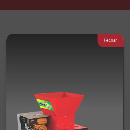
Fechar