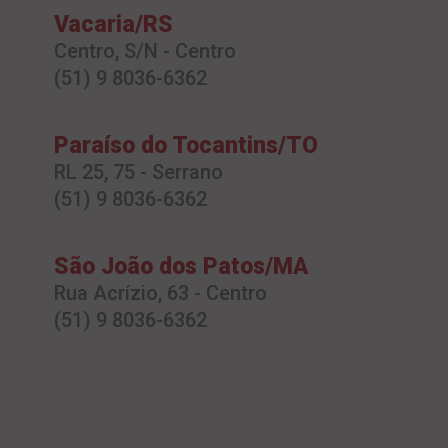
Vacaria/RS
Centro, S/N - Centro
(51) 9 8036-6362
Paraíso do Tocantins/TO
RL 25, 75 - Serrano
(51) 9 8036-6362
São João dos Patos/MA
Rua Acrízio, 63 - Centro
(51) 9 8036-6362