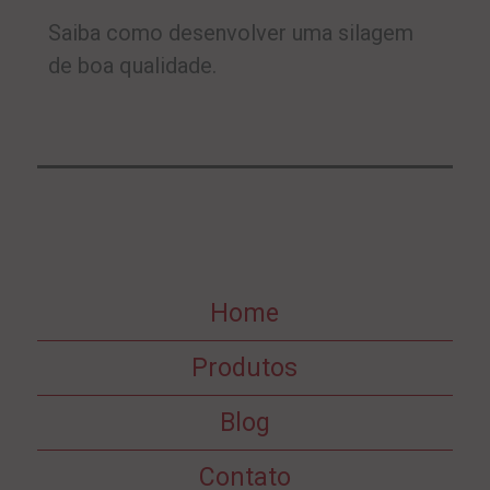
Saiba como desenvolver uma silagem
de boa qualidade.
Home
Produtos
Blog
Contato