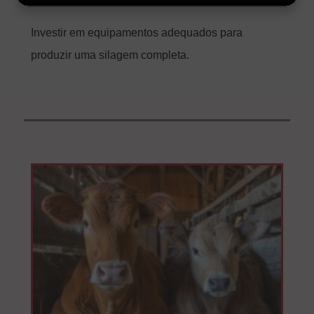
Investir em equipamentos adequados para
produzir uma silagem completa.