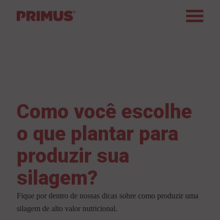
Como você escolhe
o que plantar para
produzir sua
silagem?
Fique por dentro de nossas dicas sobre como produzir uma
silagem de alto valor nutricional.