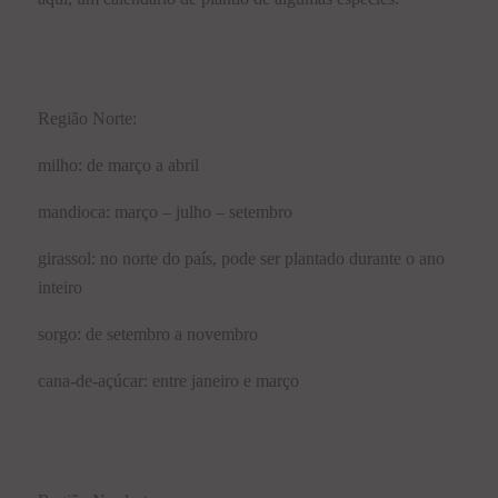
Região Norte:
milho: de março a abril
mandioca: março – julho – setembro
girassol: no norte do país, pode ser plantado durante o ano
inteiro
sorgo: de setembro a novembro
cana-de-açúcar: entre janeiro e março