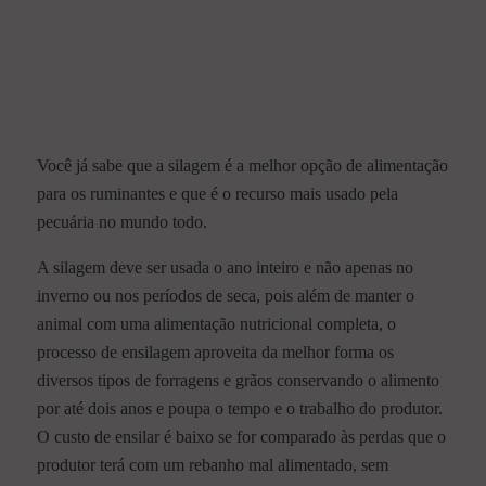
Você já sabe que a silagem é a melhor opção de alimentação
para os ruminantes e que é o recurso mais usado pela
pecuária no mundo todo.
A silagem deve ser usada o ano inteiro e não apenas no
inverno ou nos períodos de seca, pois além de manter o
animal com uma alimentação nutricional completa, o
processo de ensilagem aproveita da melhor forma os
diversos tipos de forragens e grãos conservando o alimento
por até dois anos e poupa o tempo e o trabalho do produtor.
O custo de ensilar é baixo se for comparado às perdas que o
produtor terá com um rebanho mal alimentado, sem