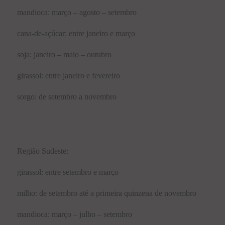
mandioca: março – agosto – setembro
cana-de-açúcar: entre janeiro e março
soja: janeiro – maio – outubro
girassol: entre janeiro e fevereiro
sorgo: de setembro a novembro
Região Sudeste:
girassol: entre setembro e março
milho: de setembro até a primeira quinzena de novembro
mandioca: março – julho – setembro