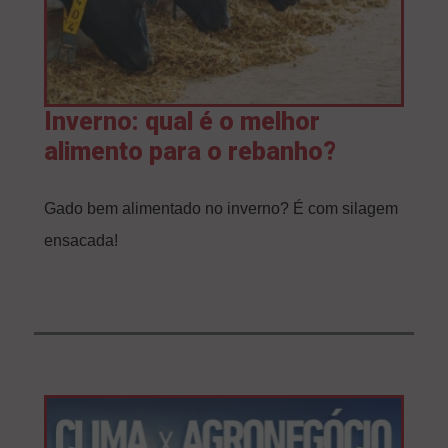
Inverno: qual é o melhor
alimento para o rebanho?
Gado bem alimentado no inverno? É com silagem
ensacada!