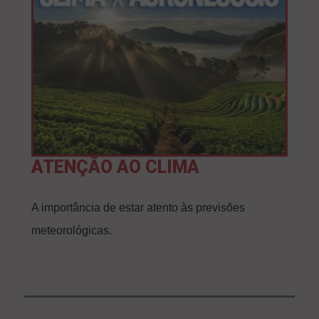
ATENÇÃO AO CLIMA
A importância de estar atento às previsões
meteorológicas.