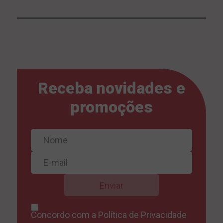
Receba novidades e
promoções
Concordo com a
Política de Privacidade