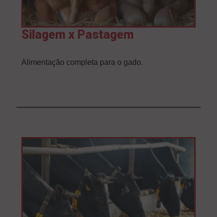
Silagem x Pastagem
Alimentação completa para o gado.