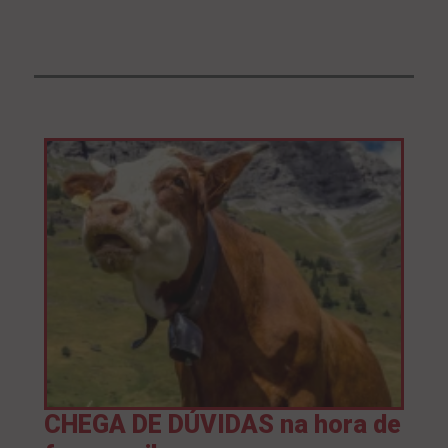
CHEGA DE DÚVIDAS na hora de