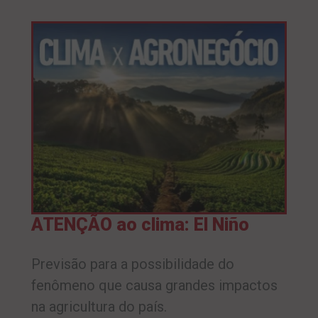
ATENÇÃO ao clima: El Niño
Previsão para a possibilidade do
fenômeno que causa grandes impactos
na agricultura do país.