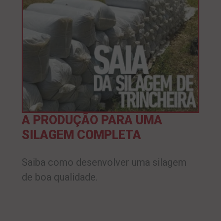
A PRODUÇÃO PARA UMA
SILAGEM COMPLETA
Saiba como desenvolver uma silagem
de boa qualidade.