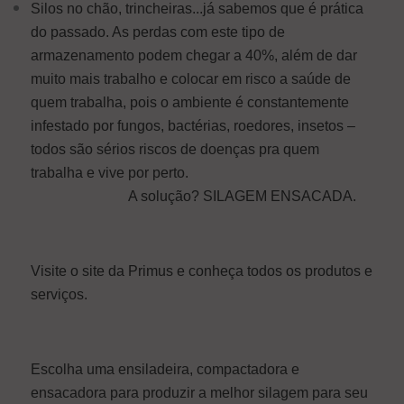
Silos no chão, trincheiras...já sabemos que é prática
do passado. As perdas com este tipo de
armazenamento podem chegar a 40%, além de dar
muito mais trabalho e colocar em risco a saúde de
quem trabalha, pois o ambiente é constantemente
infestado por fungos, bactérias, roedores, insetos –
todos são sérios riscos de doenças pra quem
trabalha e vive por perto.
A solução? SILAGEM ENSACADA.
Visite o site da Primus e conheça todos os produtos e
serviços.
Escolha uma ensiladeira, compactadora e
ensacadora para produzir a melhor silagem para seu