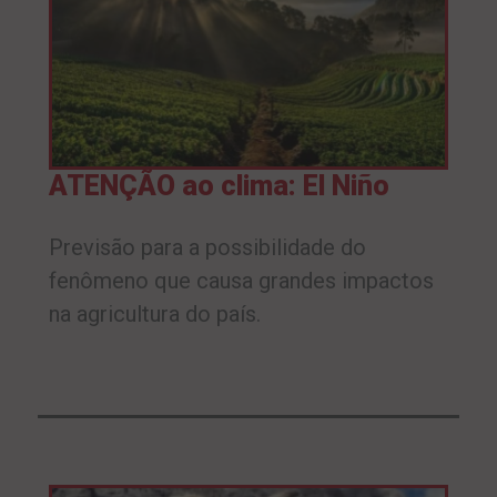
ATENÇÃO ao clima: El Niño
Previsão para a possibilidade do
fenômeno que causa grandes impactos
na agricultura do país.