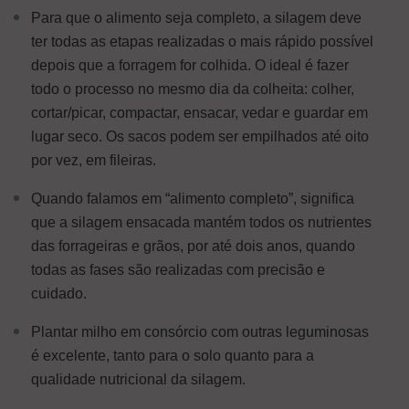
Para que o alimento seja completo, a silagem deve
ter todas as etapas realizadas o mais rápido possível
depois que a forragem for colhida. O ideal é fazer
todo o processo no mesmo dia da colheita: colher,
cortar/picar, compactar, ensacar, vedar e guardar em
lugar seco. Os sacos podem ser empilhados até oito
por vez, em fileiras.
Quando falamos em “alimento completo”, significa
que a silagem ensacada mantém todos os nutrientes
das forrageiras e grãos, por até dois anos, quando
todas as fases são realizadas com precisão e
cuidado.
Plantar milho em consórcio com outras leguminosas
é excelente, tanto para o solo quanto para a
qualidade nutricional da silagem.