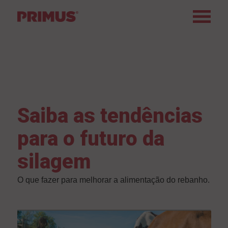
Saiba as tendências
para o futuro da
silagem
O que fazer para melhorar a alimentação do rebanho.