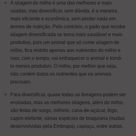
A silagem do milho é uma das melhores e mais
usadas, mas diversificar, sem dúvida, é a maneira
mais eficiente e econômica, sem perder nada em
termos de nutrição. Pelo contrário, o gado que recebe
silagem diversificada se torna mais saudável e mais
produtivo, pois um animal que só come silagem de
milho, fica restrito apenas aos nutrientes do milho e
isso, com o tempo, vai enfraquecer o animal e torná-
lo menos produtivo. O milho, por melhor que seja,
não contém todos os nutrientes que os animais
precisam.
Para diversificar, quase todas as forragens podem ser
ensiladas, mas as melhores silagens, além do milho,
são feitas de sorgo, milheto, cana-de-açúcar, trigo,
capim elefante, várias espécies de braquiaria (muitas
desenvolvidas pela Embrapa), capiaçu, entre outras.