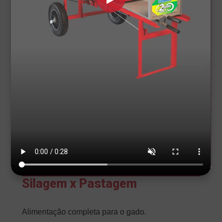
Silagem x Pastagem
Alimentação completa para o gado.