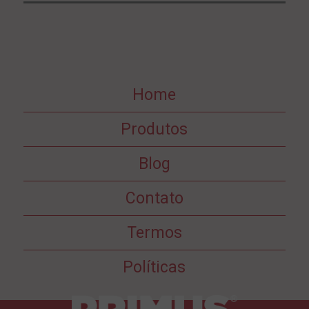
Home
Produtos
Blog
Contato
Termos
Políticas