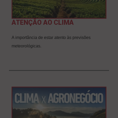
ATENÇÃO AO CLIMA
A importância de estar atento às previsões
meteorológicas.