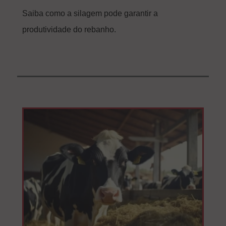
Saiba como a silagem pode garantir a
produtividade do rebanho.