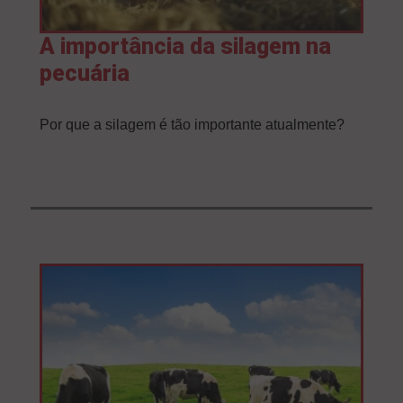
A importância da silagem na
pecuária
Por que a silagem é tão importante atualmente?