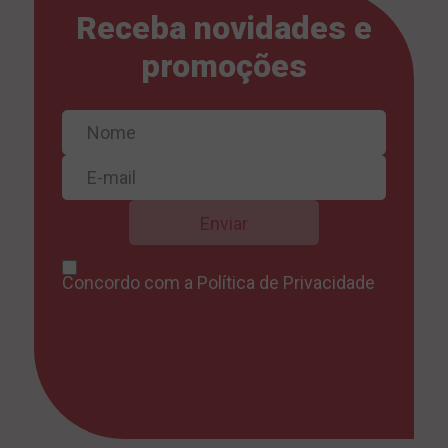
Receba novidades e
promoções
Concordo com a
Política de Privacidade