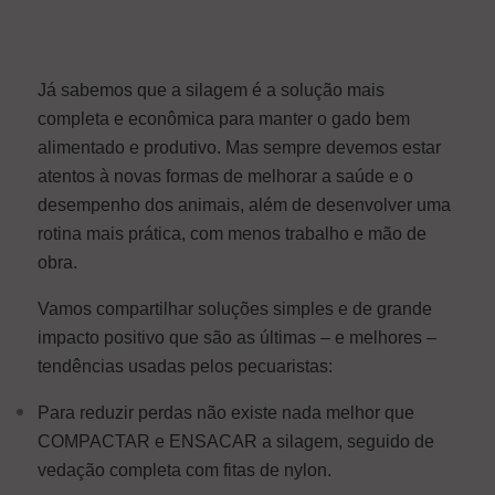
Já sabemos que a silagem é a solução mais
completa e econômica para manter o gado bem
alimentado e produtivo. Mas sempre devemos estar
atentos à novas formas de melhorar a saúde e o
desempenho dos animais, além de desenvolver uma
rotina mais prática, com menos trabalho e mão de
obra.
Vamos compartilhar soluções simples e de grande
impacto positivo que são as últimas – e melhores –
tendências usadas pelos pecuaristas:
Para reduzir perdas não existe nada melhor que
COMPACTAR e ENSACAR a silagem, seguido de
vedação completa com fitas de nylon.