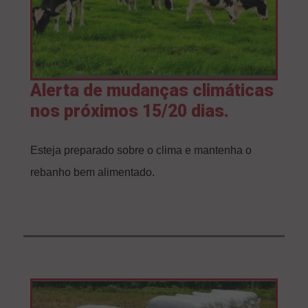
Alerta de mudanças climáticas
nos próximos 15/20 dias.
Esteja preparado sobre o clima e mantenha o
rebanho bem alimentado.