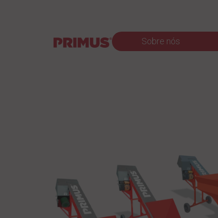
Sobre nós