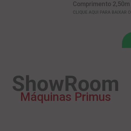
Comprimento 2,50
CLIQUE AQUI PARA BAIXAR 
ShowRoom
Máquinas Primus