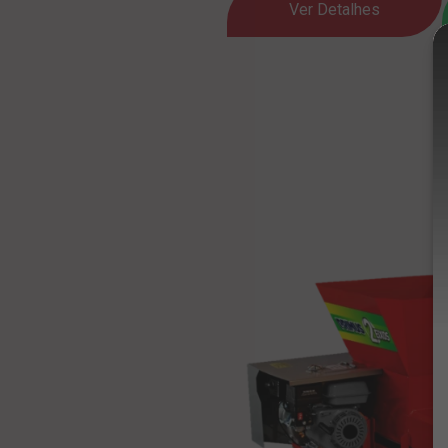
Ver Detalhes