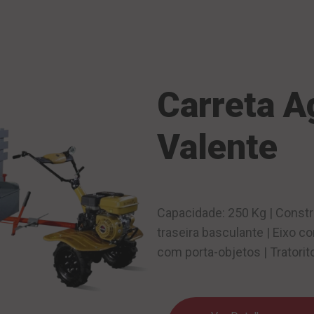
Carreta A
Valente
Capacidade: 250 Kg | Constr
traseira basculante | Eixo 
com porta-objetos | Tratorit