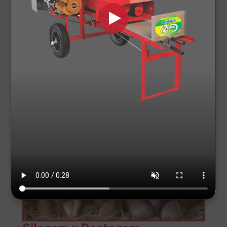
produzir uma silagem completa.