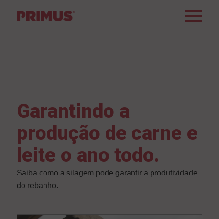
Garantindo a
produção de carne e
leite o ano todo.
Saiba como a silagem pode garantir a produtividade
do rebanho.