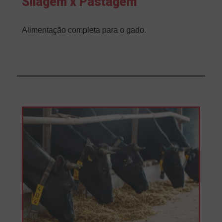
Silagem x Pastagem
Alimentação completa para o gado.