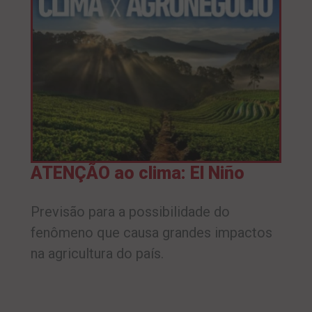
ATENÇÃO ao clima: El Niño
Previsão para a possibilidade do
fenômeno que causa grandes impactos
na agricultura do país.