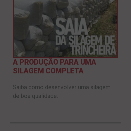
A PRODUÇÃO PARA UMA
SILAGEM COMPLETA
Saiba como desenvolver uma silagem
de boa qualidade.