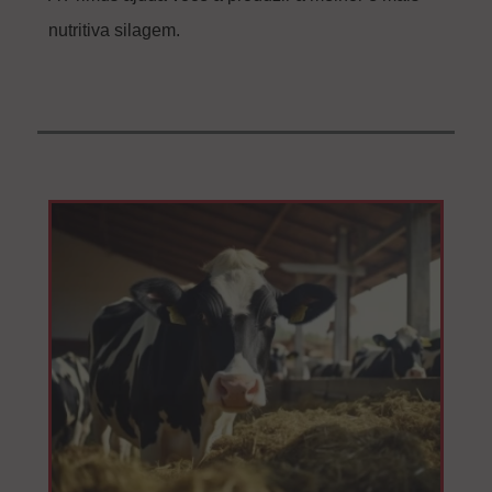
nutritiva silagem.