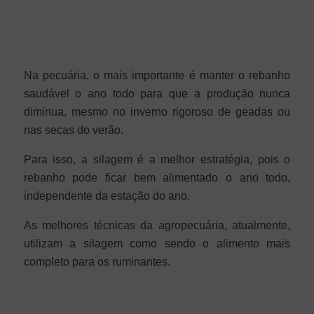
Na pecuária, o mais importante é manter o rebanho
saudável o ano todo para que a produção nunca
diminua, mesmo no inverno rigoroso de geadas ou
nas secas do verão.
Para isso, a silagem é a melhor estratégia, pois o
rebanho pode ficar bem alimentado o ano todo,
independente da estação do ano.
As melhores técnicas da agropecuária, atualmente,
utilizam a silagem como sendo o alimento mais
completo para os ruminantes.