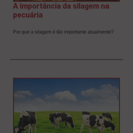
A importância da silagem na
pecuária
Por que a silagem é tão importante atualmente?