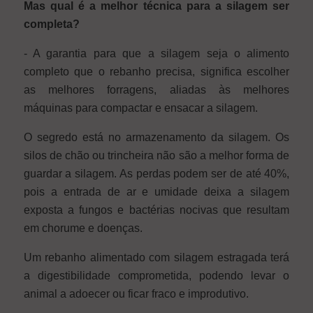
Mas qual é a melhor técnica para a silagem ser
completa?
- A garantia para que a silagem seja o alimento
completo que o rebanho precisa, significa escolher
as melhores forragens, aliadas às melhores
máquinas para compactar e ensacar a silagem.
O segredo está no armazenamento da silagem. Os
silos de chão ou trincheira não são a melhor forma de
guardar a silagem. As perdas podem ser de até 40%,
pois a entrada de ar e umidade deixa a silagem
exposta a fungos e bactérias nocivas que resultam
em chorume e doenças.
Um rebanho alimentado com silagem estragada terá
a digestibilidade comprometida, podendo levar o
animal a adoecer ou ficar fraco e improdutivo.