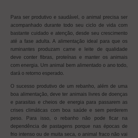
Para ser produtivo e saudável, o animal precisa ser
acompanhado durante todo seu ciclo de vida com
bastante cuidado e atenção, desde seu crescimento
até a fase adulta. A alimentação ideal para que os
ruminantes produzam carne e leite de qualidade
deve conter fibras, proteínas e manter os animais
com energia. Um animal bem alimentado o ano todo,
dará o retorno esperado.
O sucesso produtivo de um rebanho, além de uma
boa alimentação, deve ter animais livres de doenças
e parasitas e cheios de energia para passarem as
crises climáticas com boa saúde e sem perderem
peso. Para isso, o rebanho não pode ficar na
dependência de pastagens porque nas épocas de
frio intenso ou de muita seca, o animal fraco não vai