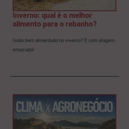
Inverno: qual é o melhor
alimento para o rebanho?
Gado bem alimentado no inverno? É com silagem
ensacada!