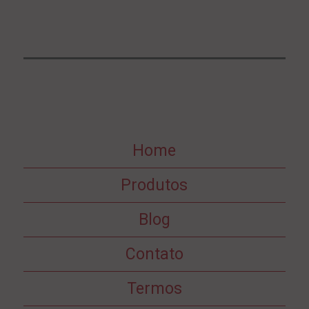
Home
Produtos
Blog
Contato
Termos