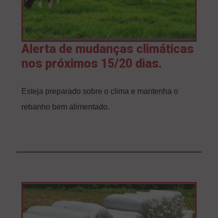
Alerta de mudanças climáticas
nos próximos 15/20 dias.
Esteja preparado sobre o clima e mantenha o
rebanho bem alimentado.