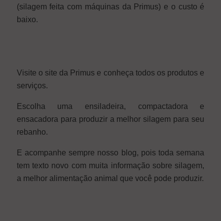
(silagem feita com máquinas da Primus) e o custo é
baixo.
Visite o site da Primus e conheça todos os produtos e
serviços.
Escolha uma ensiladeira, compactadora e
ensacadora para produzir a melhor silagem para seu
rebanho.
E acompanhe sempre nosso blog, pois toda semana
tem texto novo com muita informação sobre silagem,
a melhor alimentação animal que você pode produzir.