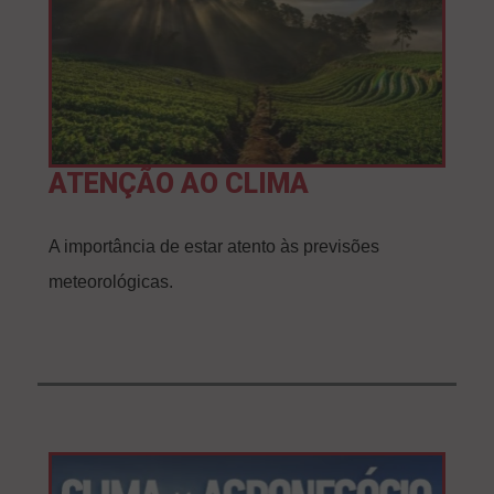
ATENÇÃO AO CLIMA
A importância de estar atento às previsões
meteorológicas.