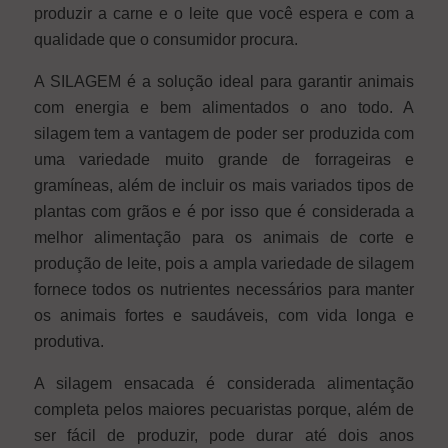
produzir a carne e o leite que você espera e com a
qualidade que o consumidor procura.
A SILAGEM é a solução ideal para garantir animais
com energia e bem alimentados o ano todo. A
silagem tem a vantagem de poder ser produzida com
uma variedade muito grande de forrageiras e
gramíneas, além de incluir os mais variados tipos de
plantas com grãos e é por isso que é considerada a
melhor alimentação para os animais de corte e
produção de leite, pois a ampla variedade de silagem
fornece todos os nutrientes necessários para manter
os animais fortes e saudáveis, com vida longa e
produtiva.
A silagem ensacada é considerada alimentação
completa pelos maiores pecuaristas porque, além de
ser fácil de produzir, pode durar até dois anos