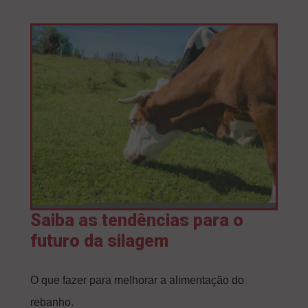
Saiba as tendências para o
futuro da silagem
O que fazer para melhorar a alimentação do
rebanho.