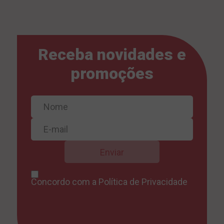
Receba novidades e
promoções
Concordo com a
Política de Privacidade