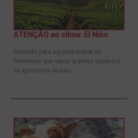
ATENÇÃO ao clima: El Niño
Previsão para a possibilidade do
fenômeno que causa grandes impactos
na agricultura do país.