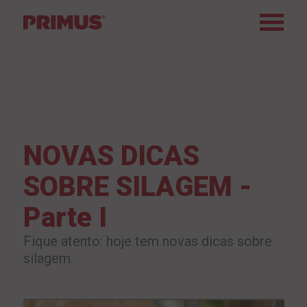
NOVAS DICAS
SOBRE SILAGEM -
Parte I
Fique atento: hoje tem novas dicas sobre
silagem.