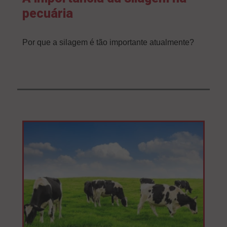
pecuária
Por que a silagem é tão importante atualmente?