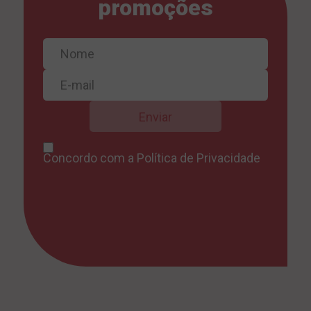
promoções
Concordo com a
Política de Privacidade