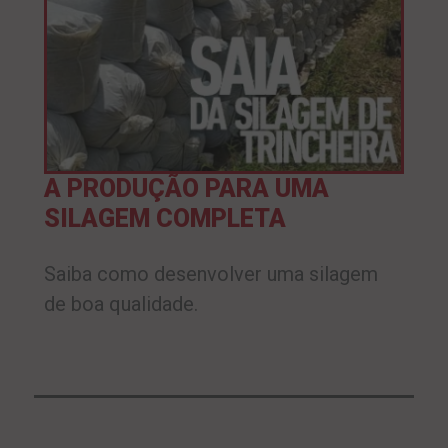
A PRODUÇÃO PARA UMA
SILAGEM COMPLETA
Saiba como desenvolver uma silagem
de boa qualidade.