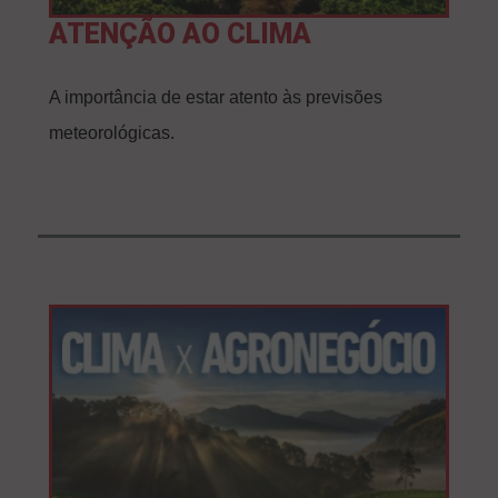
ATENÇÃO AO CLIMA
A importância de estar atento às previsões
meteorológicas.