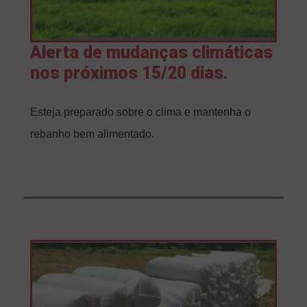
Alerta de mudanças climáticas
nos próximos 15/20 dias.
Esteja preparado sobre o clima e mantenha o
rebanho bem alimentado.