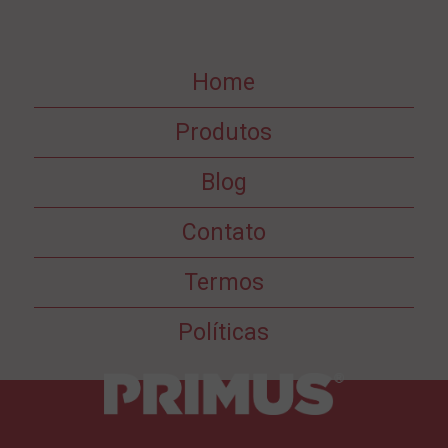
Home
Produtos
Blog
Contato
Termos
Políticas